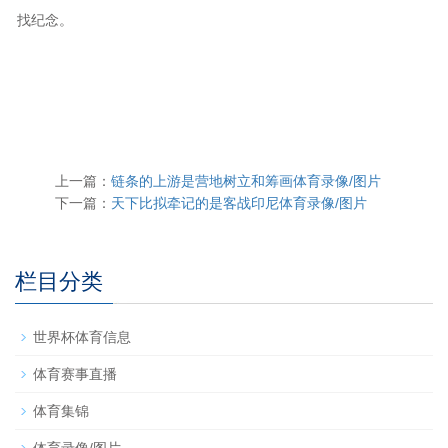
找纪念。
上一篇：
链条的上游是营地树立和筹画体育录像/图片
下一篇：
天下比拟牵记的是客战印尼体育录像/图片
栏目分类
世界杯体育信息
体育赛事直播
体育集锦
体育录像/图片