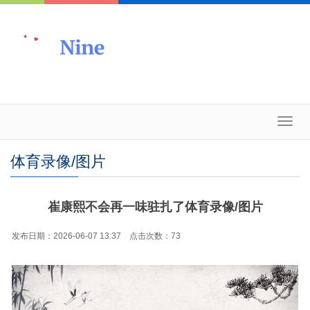
Toggl
navig
体育录像/图片
崔康熙不会再一味驻扎了体育录像/图片
发布日期：2026-06-07 13:37 点击次数：73