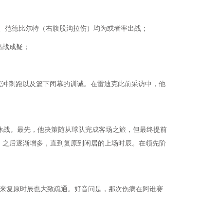
、范德比尔特（右腹股沟拉伤）均为或者率出战；
出战成疑；
括一些冲刺跑以及篮下闭幕的训诫。在雷迪克此前采访中，他
休战。最先，他决策随从球队完成客场之旅，但最终提前
，之后逐渐增多，直到复原到闲居的上场时辰。在领先阶
起来复原时辰也大致疏通。好音问是，那次伤病在阿谁赛