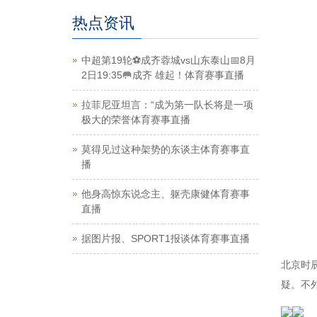
热点资讯
中超第19轮⚽成齐蓉城vs山东泰山📅8月
2日19:35🥅成齐 雄起！体育赛事直播
拉菲尼亚坦言：“成为第一队长将是一项
极大的荣誉体育赛事直播
莫得见过这种架势的东谈主体育赛事直
播
他身高惊东说念主、躯壳康健体育赛事
直播
据图片报、SPORT1报谈体育赛事直播
北京时
疑。不