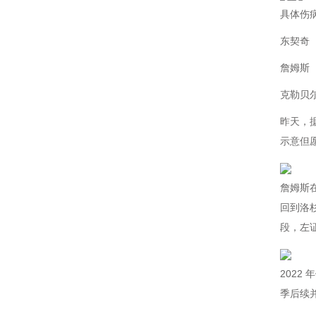
具体伤
东契奇
詹姆斯
克勒贝
昨天，
示意但
詹姆斯
回到洛
段，左
202
季后续