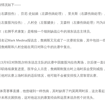
病情况如下——
（右踝扭伤）、芬尼-史姑娘（左踝伤病处理）、里夫斯（右踝伤病处理）
（左腹股沟拉伤）、八村垒（左髌腱炎）、文森特（左膝伤病处理）均为
尔（右脚手术康复）是唯独一个细则缺战公牛的湖东说念主球员。
据名记Mark Medina报说念，詹姆斯又完成了一次赛前实验，其中包
愿詹姆斯和八村垒能在周日对阵公牛的比赛中复出。
在3月9日对阵凯尔特东说念主队的比赛中因腹股沟拉伤离场，尔后便一直
杉矶络续康复进度。医学众人示意，詹姆斯刚复出时上场时辰会受到戒指
证他对比赛上场时辰的适应情况，他可能不会被安排投入背靠背比赛。
2 年体育赛事直播，他曾碰到一样伤病，其时缺席了约莫两周时辰，这次看
并未再次困扰他，这对他这次的康复经由和远景来说亦然个好兆头。