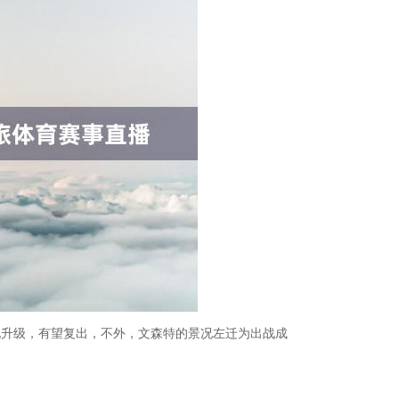
况升级，有望复出，不外，文森特的景况左迁为出战成