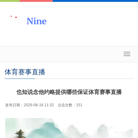
Toggl
navig
体育赛事直播
也知说念他约略提供哪些保证体育赛事直播
发布日期：2026-06-16 11:32 点击次数：151